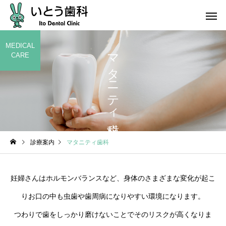
MEDICAL
マタニティ歯科
CARE
診療案内
マタニティ歯科
妊婦さんはホルモンバランスなど、身体のさまざまな変化が起こ
りお口の中も虫歯や歯周病になりやすい環境になります。
つわりで歯をしっかり磨けないことでそのリスクが高くなりま