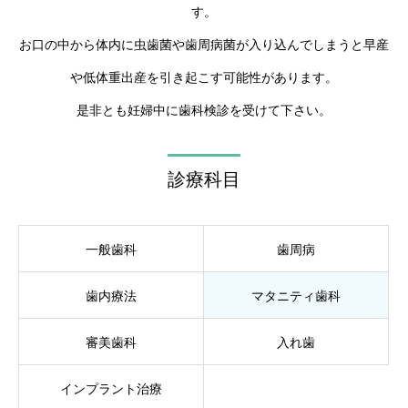
す。
お口の中から体内に虫歯菌や歯周病菌が入り込んでしまうと早産
や低体重出産を引き起こす可能性があります。
是非とも妊婦中に歯科検診を受けて下さい。
診療科目
一般歯科
歯周病
歯内療法
マタニティ歯科
審美歯科
入れ歯
インプラント治療