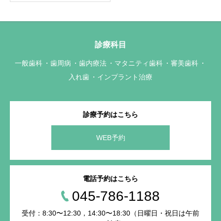
診療科目
一般歯科
歯周病
歯内療法
マタニティ歯科
審美歯科
入れ歯
インプラント治療
診療予約はこちら
WEB予約
電話予約はこちら
045-786-1188
受付：8:30〜12:30，14:30〜18:30（日曜日・祝日は午前