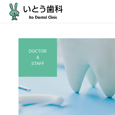
DOCTOR
&
STAFF