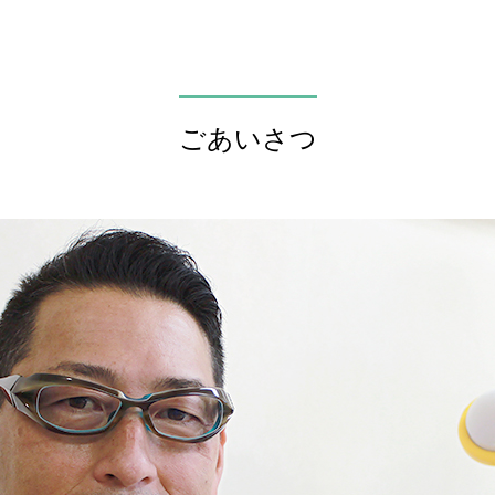
ごあいさつ