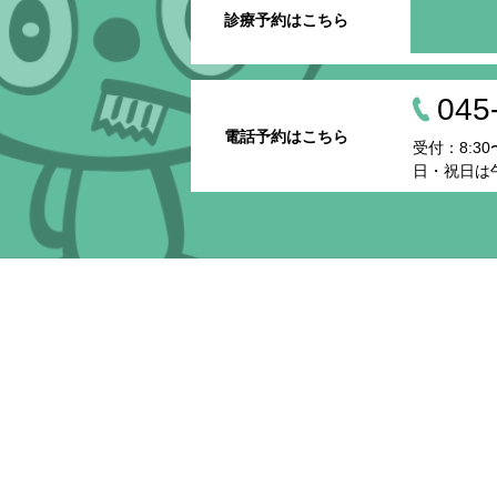
診療予約はこちら
045
電話予約はこちら
受付：8:30〜
日・祝日は