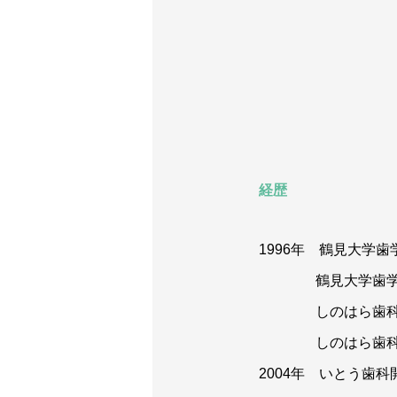
経歴
1996年 鶴見大学歯
鶴見大学歯学部
しのはら歯科
しのはら歯科
2004年 いとう歯科