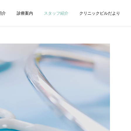
紹介
診療案内
スタッフ紹介
クリニックビルだより