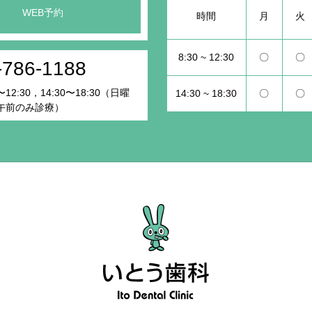
WEB予約
時間
月
火
8:30 ~ 12:30
〇
〇
-786-1188
12:30，14:30〜18:30（日曜
14:30 ~ 18:30
〇
〇
午前のみ診療）