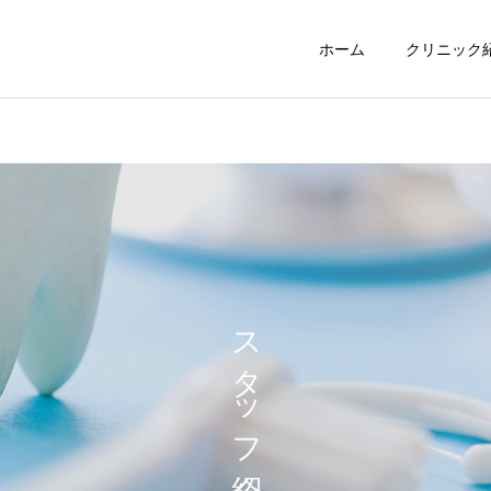
ホーム
クリニック
スタッフ紹介