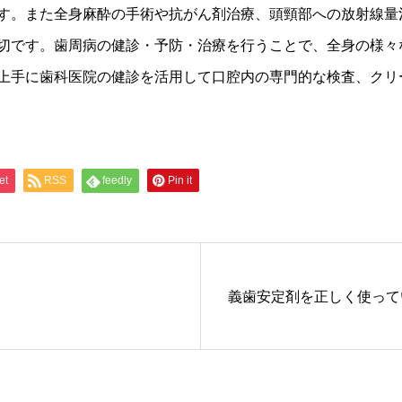
す。また全身麻酔の手術や抗がん剤治療、頭頸部への放射線量
切です。歯周病の健診・予防・治療を行うことで、全身の様々
上手に歯科医院の健診を活用して口腔内の専門的な検査、クリ
et
RSS
feedly
Pin it
義歯安定剤を正しく使って