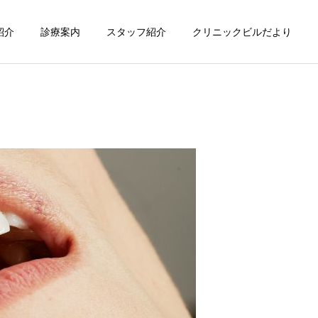
紹介
診療案内
スタッフ紹介
クリニックビルだより