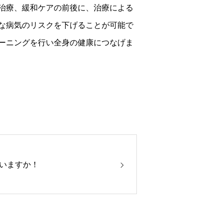
治療、緩和ケアの前後に、治療による
な病気のリスクを下げることが可能で
ーニングを行い全身の健康につなげま
いますか！