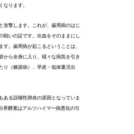
くなります。
と攻撃します。これが、歯周病のはじ
の戦いの証です。出血をそのままにし
ます。歯周病が起こるということは、
管から全身に入り、様々な病気を引き
たり（糖尿病）、早産・低体重児出
もある誤嚥性肺炎の原因となっていま
ンパク質分界酵素はアルツハイマー病悪化の引