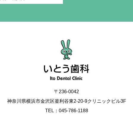
〒236-0042
神奈川県横浜市金沢区釜利谷東2-20-9クリニックビル3F
TEL：045-786-1188