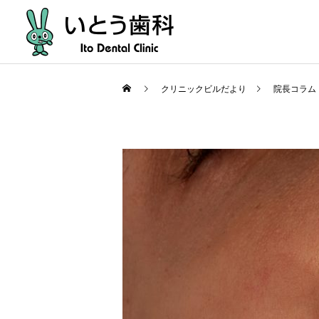
クリニックビルだより
院長コラム