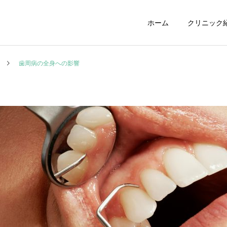
ホーム
クリニック
歯周病の全身への影響